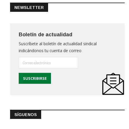
NEWSLETTER
Boletín de actualidad
Suscríbete al boletín de actualidad sindical
indicándonos tu cuenta de correo
SÍGUENOS